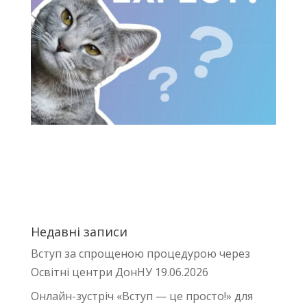
Недавні записи
Вступ за спрощеною процедурою через
Освітні центри ДонНУ
19.06.2026
Онлайн-зустріч «Вступ — це просто!» для