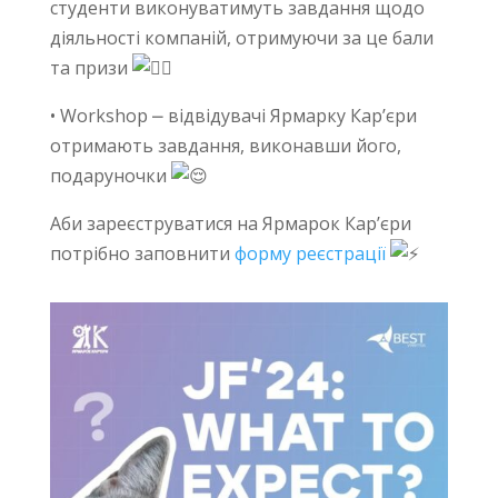
студенти виконуватимуть завдання щодо
діяльності компаній, отримуючи за це бали
та призи
• Workshop ⎼ відвідувачі Ярмарку Кар’єри
отримають завдання, виконавши його,
подаруночки
Аби зареєструватися на Ярмарок Кар’єри
потрібно заповнити
форму реєстрації