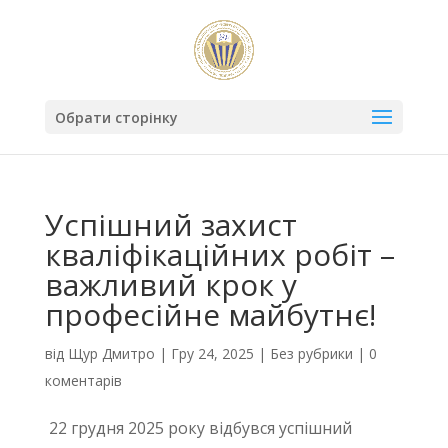
Обрати сторінку
Успішний захист
кваліфікаційних робіт –
важливий крок у
професійне майбутнє!
від
Щур Дмитро
|
Гру 24, 2025
|
Без рубрики
|
0
коментарів
22 грудня 2025 року відбувся успішний