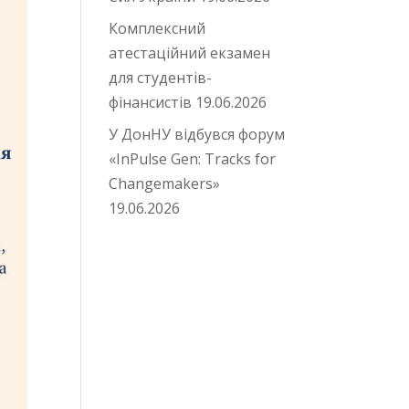
Комплексний
атестаційний екзамен
для студентів-
фінансистів
19.06.2026
У ДонНУ відбувся форум
«InPulse Gen: Tracks for
Changemakers»
19.06.2026