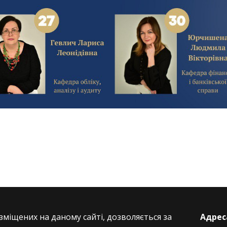
зміщених на даному сайті, дозволяється за
Адрес