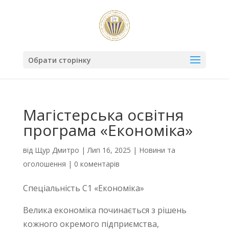
Обрати сторінку
Магістерська освітня
програма «Економіка»
від
Щур Дмитро
|
Лип 16, 2025
|
Новини та
оголошення
|
0 коментарів
Спеціальність С1 «Економіка»
Велика економіка починається з рішень
кожного окремого підприємства,