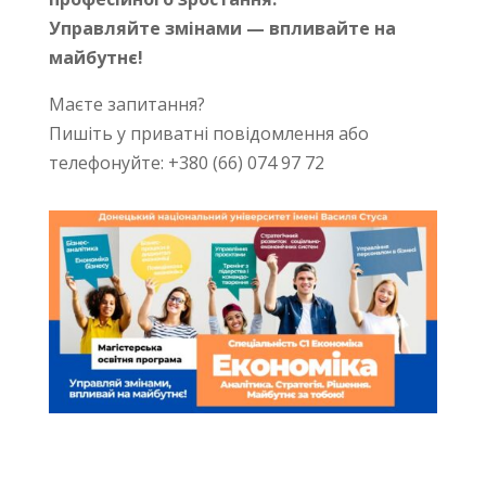
Управляйте змінами — впливайте на
майбутнє!
Маєте запитання?
Пишіть у приватні повідомлення або
телефонуйте: +380 (66) 074 97 72