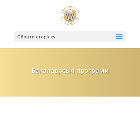
Обрати сторінку
Бакалаврські програми